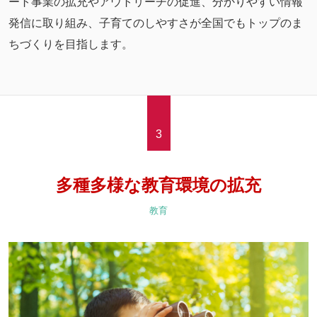
ート事業の拡充やアウトリーチの促進、分かりやすい情報
発信に取り組み、子育てのしやすさが全国でもトップのま
ちづくりを目指します。
3
多種多様な教育環境の拡充
教育