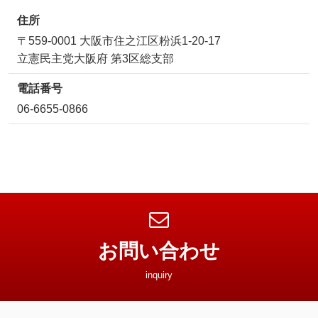
住所
〒559-0001 大阪市住之江区粉浜1-20-17
立憲民主党大阪府 第3区総支部
電話番号
06-6655-0866
お問い合わせ
inquiry