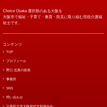
Choice Osaka 選択肢のある大阪を
大阪市で福祉・子育て・教育・防災に取り組む現役介護福
祉士です。
コンテンツ
TOP
プロフィール
野口 忠真の政策
事務所
SNS
問い合わせ
立憲民主党大阪府総支部連合会