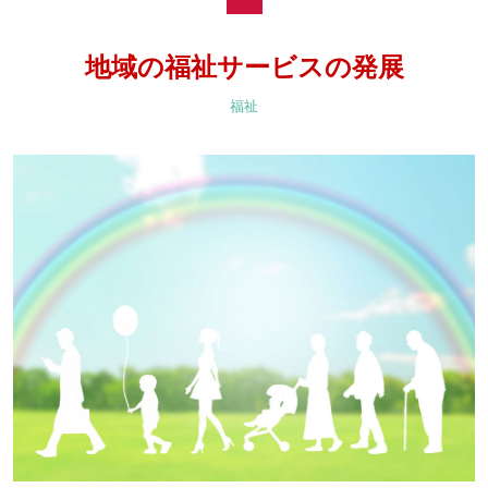
地域の福祉サービスの発展
福祉