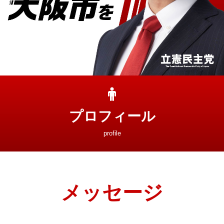
プロフィール
profile
メッセージ