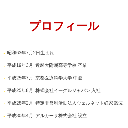
プロフィール
昭和63年7月2日生まれ
平成19年3月
近畿大附属高等学校 卒業
平成25年7月
京都医療科学大学 中退
平成25年8月
株式会社イーグルジャパン 入社
平成28年2月
特定非営利活動法人ウェルネット虹家 設立
平成30年4月
アルカーサ株式会社 設立