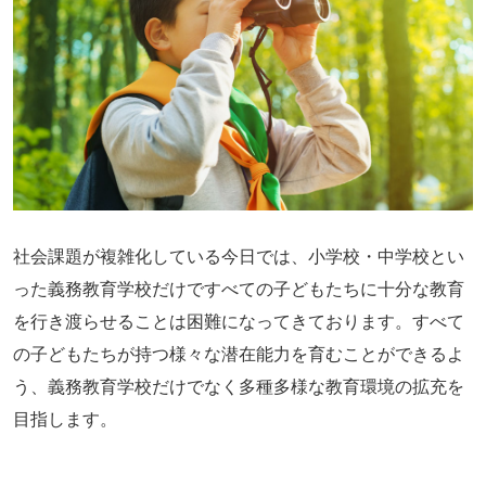
社会課題が複雑化している今日では、小学校・中学校とい
った義務教育学校だけですべての子どもたちに十分な教育
を行き渡らせることは困難になってきております。すべて
の子どもたちが持つ様々な潜在能力を育むことができるよ
う、義務教育学校だけでなく多種多様な教育環境の拡充を
目指します。