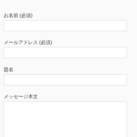
お名前 (必須)
メールアドレス (必須)
題名
メッセージ本文