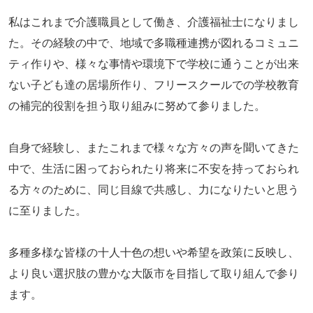
私はこれまで介護職員として働き、介護福祉士になりまし
た。その経験の中で、地域で多職種連携が図れるコミュニ
ティ作りや、様々な事情や環境下で学校に通うことが出来
ない子ども達の居場所作り、フリースクールでの学校教育
の補完的役割を担う取り組みに努めて参りました。
自身で経験し、またこれまで様々な方々の声を聞いてきた
中で、生活に困っておられたり将来に不安を持っておられ
る方々のために、同じ目線で共感し、力になりたいと思う
に至りました。
多種多様な皆様の十人十色の想いや希望を政策に反映し、
より良い選択肢の豊かな大阪市を目指して取り組んで参り
ます。