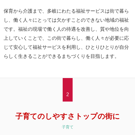
保育から介護まで、多岐にわたる福祉サービスは街で暮ら
し、働く人々にとっては欠かすことのできない地域の福祉
です。福祉の現場で働く人の待遇を改善し、質や地位を向
上していくことで、この街で暮らし、働く人々が必要に応
じて安心して福祉サービスを利用し、ひとりひとりが自分
らしく生きることができるまちづくりを目指します。
2
子育てのしやすさトップの街に
子育て