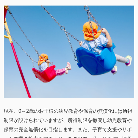
現在、0～2歳のお子様の幼児教育や保育の無償化には所得
制限が設けられていますが、所得制限を撤廃し幼児教育や
保育の完全無償化を目指します。また、子育て支援やサポ